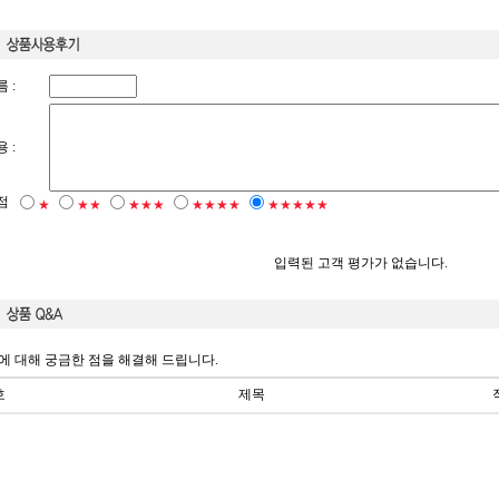
 :
 :
점
★
★★
★★★
★★★★
★★★★★
입력된 고객 평가가 없습니다.
에 대해 궁금한 점을 해결해 드립니다.
호
제목