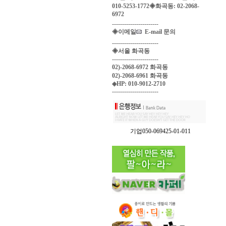
010-5253-1772◈화곡동: 02-2068-
6972
-----------------------
◈이메일
E-mail 문의
-----------------------
◈서울 화곡동
-----------------------
02)-2068-6972 화곡동
02)-2068-6961 화곡동
◈HP: 010-9012-2710
-----------------------
기업050-069425-01-011