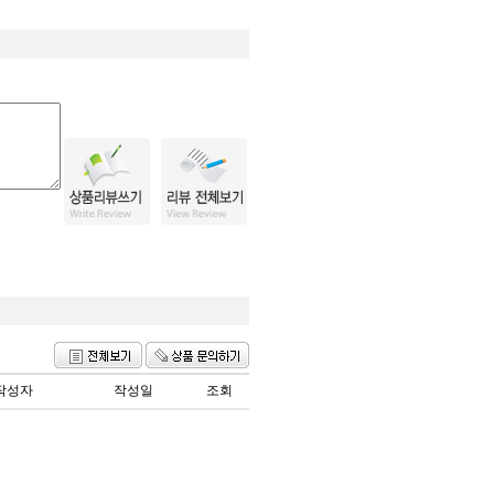
작성자
작성일
조회