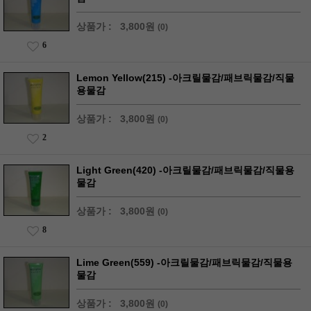
상품가 :
3,800원
(0)
6
Lemon Yellow(215) -아크릴물감/패브릭물감/직물
용물감
상품가 :
3,800원
(0)
2
Light Green(420) -아크릴물감/패브릭물감/직물용
물감
상품가 :
3,800원
(0)
8
Lime Green(559) -아크릴물감/패브릭물감/직물용
물감
상품가 :
3,800원
(0)