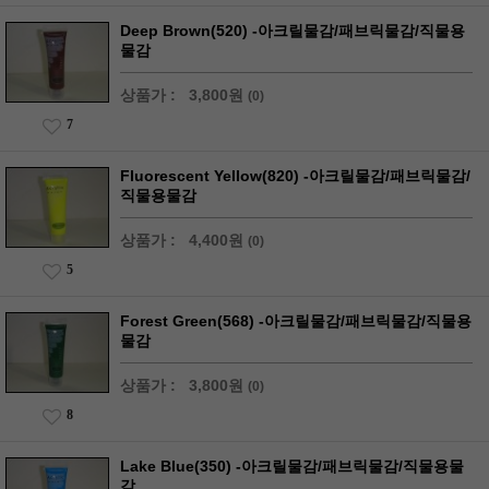
Deep Brown(520) -아크릴물감/패브릭물감/직물용
물감
상품가 :
3,800원
(0)
7
Fluorescent Yellow(820) -아크릴물감/패브릭물감/
직물용물감
상품가 :
4,400원
(0)
5
Forest Green(568) -아크릴물감/패브릭물감/직물용
물감
상품가 :
3,800원
(0)
8
Lake Blue(350) -아크릴물감/패브릭물감/직물용물
감