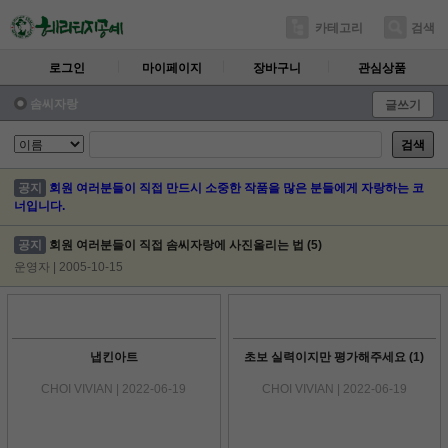
카테고리
검색
로그인
마이페이지
장바구니
관심상품
솜씨자랑
글쓰기
검색
공지
회원 여러분들이 직접 만드시 소중한 작품을 많은 분들에게 자랑하는 코
너입니다.
공지
회원 여러분들이 직접 솜씨자랑에 사진올리는 법
(5)
운영자 | 2005-10-15
냅킨아트
초보 실력이지만 평가해주세요
(1)
CHOI VIVIAN | 2022-06-19
CHOI VIVIAN | 2022-06-19