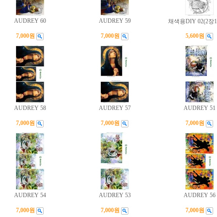
AUDREY 60
AUDREY 59
채색용DIY 02(2장
7,000원
7,000원
5,600원
AUDREY 58
AUDREY 57
AUDREY 51
7,000원
7,000원
7,000원
AUDREY 54
AUDREY 53
AUDREY 56
7,000원
7,000원
7,000원