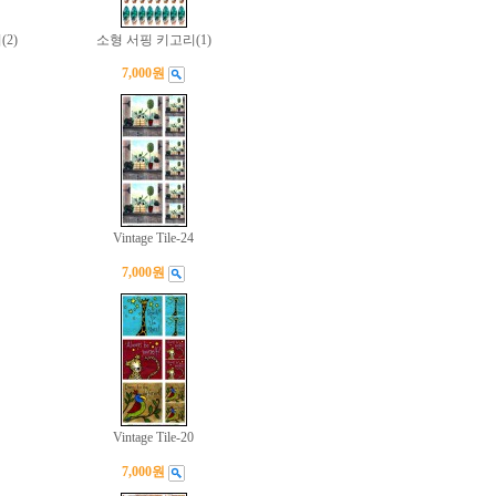
2)
소형 서핑 키고리(1)
7,000원
Vintage Tile-24
7,000원
Vintage Tile-20
7,000원