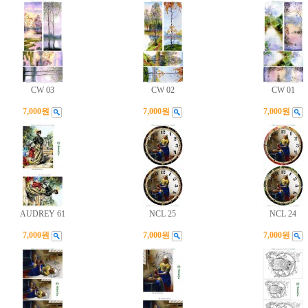
CW 03
CW 02
CW 01
7,000원
7,000원
7,000원
AUDREY 61
NCL 25
NCL 24
7,000원
7,000원
7,000원