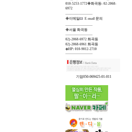
010-5253-1772◈화곡동: 02-2068-
6972
-----------------------
◈이메일
E-mail 문의
-----------------------
◈서울 화곡동
-----------------------
02)-2068-6972 화곡동
02)-2068-6961 화곡동
◈HP: 010-9012-2710
-----------------------
기업050-069425-01-011