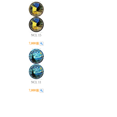
NCL 15
7,000원
NCL 11
7,000원