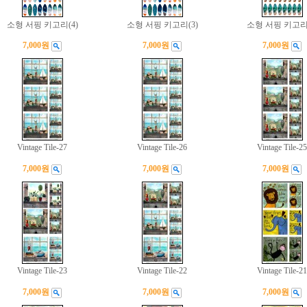
소형 서핑 키고리(4)
소형 서핑 키고리(3)
소형 서핑 키고리(
7,000원
7,000원
7,000원
Vintage Tile-27
Vintage Tile-26
Vintage Tile-25
7,000원
7,000원
7,000원
Vintage Tile-23
Vintage Tile-22
Vintage Tile-21
7,000원
7,000원
7,000원