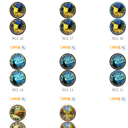
NCL 18
NCL 17
NCL 16
7,000원
7,000원
7,000원
NCL 14
NCL 13
NCL 12
7,000원
7,000원
7,000원