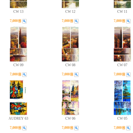
CW 13
CW 12
CW 11
7,000원
7,000원
7,000원
CW 09
CW 08
CW 07
7,000원
7,000원
7,000원
AUDREY 63
CW 06
CW 05
7,000원
7,000원
7,000원