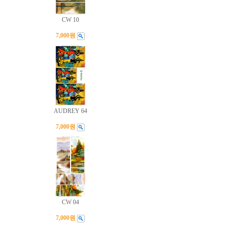
CW 10
7,000원
AUDREY 64
7,000원
CW 04
7,000원