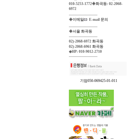
010-5253-1772◈화곡동: 02-2068-
6972
-----------------------
◈이메일
E-mail 문의
-----------------------
◈서울 화곡동
-----------------------
02)-2068-6972 화곡동
02)-2068-6961 화곡동
◈HP: 010-9012-2710
-----------------------
기업050-069425-01-011