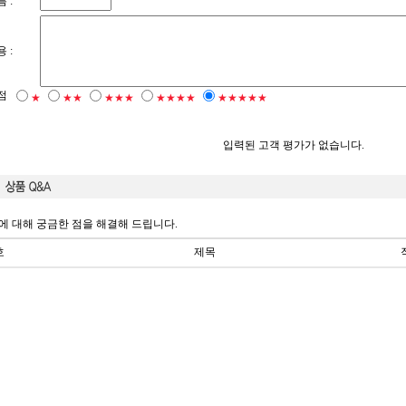
 :
 :
점
★
★★
★★★
★★★★
★★★★★
입력된 고객 평가가 없습니다.
에 대해 궁금한 점을 해결해 드립니다.
호
제목