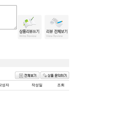
작성자
작성일
조회