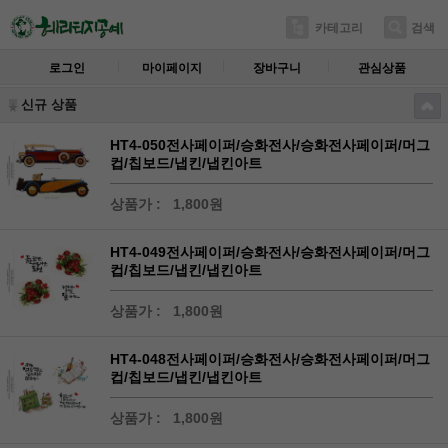
카테고리
검색
로그인
마이페이지
장바구니
관심상품
신규 상품
HT4-050전사페이퍼/승화전사/승화전사페이퍼/머그
컵/칩보드/냅킨/냅킨아트
상품가 :
1,800원
HT4-049전사페이퍼/승화전사/승화전사페이퍼/머그
컵/칩보드/냅킨/냅킨아트
상품가 :
1,800원
HT4-048전사페이퍼/승화전사/승화전사페이퍼/머그
컵/칩보드/냅킨/냅킨아트
상품가 :
1,800원