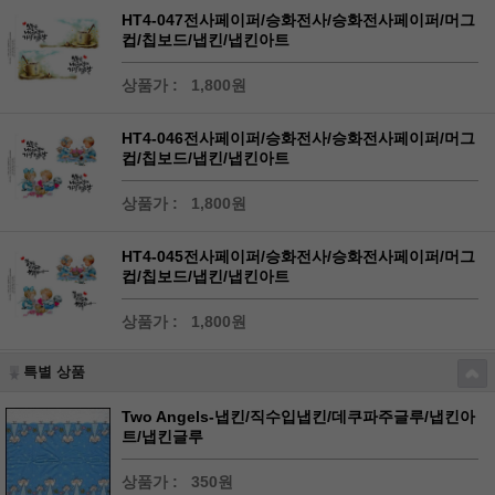
HT4-047전사페이퍼/승화전사/승화전사페이퍼/머그
컵/칩보드/냅킨/냅킨아트
상품가 :
1,800원
HT4-046전사페이퍼/승화전사/승화전사페이퍼/머그
컵/칩보드/냅킨/냅킨아트
상품가 :
1,800원
HT4-045전사페이퍼/승화전사/승화전사페이퍼/머그
컵/칩보드/냅킨/냅킨아트
상품가 :
1,800원
특별 상품
Two Angels-냅킨/직수입냅킨/데쿠파주글루/냅킨아
트/냅킨글루
상품가 :
350원