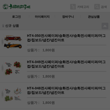
카테고리
검색
로그인
마이페이지
장바구니
관심상품
신규 상품
HT4-050전사페이퍼/승화전사/승화전사페이퍼/머그
컵/칩보드/냅킨/냅킨아트
상품가 :
1,800원
HT4-049전사페이퍼/승화전사/승화전사페이퍼/머그
컵/칩보드/냅킨/냅킨아트
상품가 :
1,800원
HT4-048전사페이퍼/승화전사/승화전사페이퍼/머그
컵/칩보드/냅킨/냅킨아트
상품가 :
1,800원