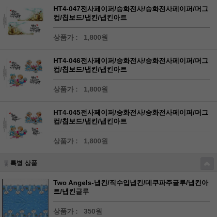
HT4-047전사페이퍼/승화전사/승화전사페이퍼/머그
컵/칩보드/냅킨/냅킨아트
상품가 :
1,800원
HT4-046전사페이퍼/승화전사/승화전사페이퍼/머그
컵/칩보드/냅킨/냅킨아트
상품가 :
1,800원
HT4-045전사페이퍼/승화전사/승화전사페이퍼/머그
컵/칩보드/냅킨/냅킨아트
상품가 :
1,800원
특별 상품
Two Angels-냅킨/직수입냅킨/데쿠파주글루/냅킨아
트/냅킨글루
상품가 :
350원