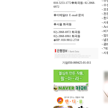
-.
010-5253-1772◈화곡동: 02-2068-
-.
6972
-.
-----------------------
-.
◈이메일
E-mail 문의
-.
-----------------------
-.
◈서울 화곡동
-.A
-----------------------
-.
02)-2068-6972 화곡동
-.
02)-2068-6961 화곡동
-.
◈HP: 010-9012-2710
-----------------------
-.
-.
-.
기업050-069425-01-011