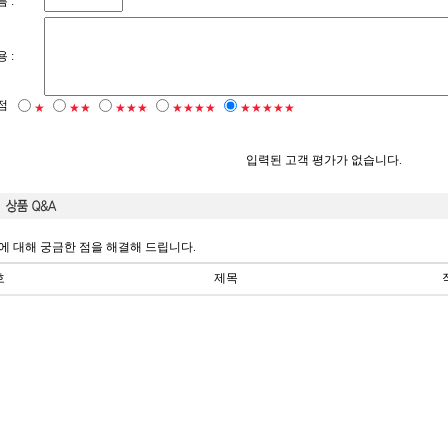
 :
 :
점
★
★★
★★★
★★★★
★★★★★
입력된 고객 평가가 없습니다.
에 대해 궁금한 점을 해결해 드립니다.
호
제목