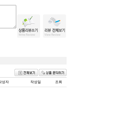
작성자
작성일
조회