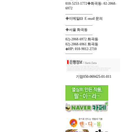
010-5253-1772◈화곡동: 02-2068-
6972
-----------------------
◈이메일
E-mail 문의
-----------------------
◈서울 화곡동
-----------------------
02)-2068-6972 화곡동
02)-2068-6961 화곡동
◈HP: 010-9012-2710
-----------------------
기업050-069425-01-011