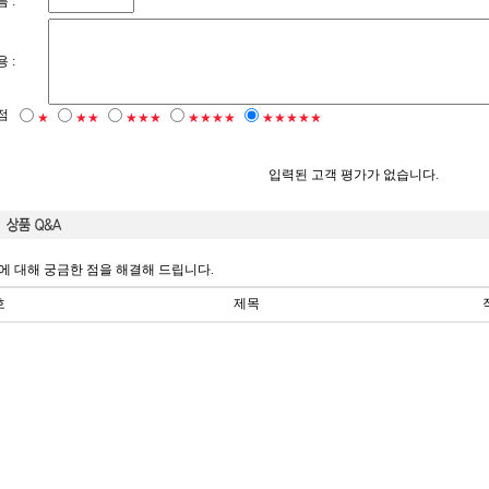
 :
 :
점
★
★★
★★★
★★★★
★★★★★
입력된 고객 평가가 없습니다.
에 대해 궁금한 점을 해결해 드립니다.
호
제목