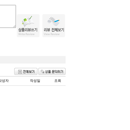
작성자
작성일
조회