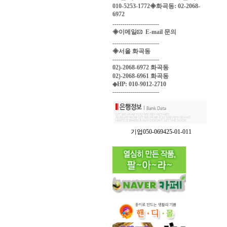
010-5253-1772◈화곡동: 02-2068-
6972
-----------------------
◈이메일
E-mail 문의
-----------------------
◈서울 화곡동
-----------------------
02)-2068-6972 화곡동
02)-2068-6961 화곡동
◈HP: 010-9012-2710
-----------------------
기업050-069425-01-011