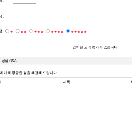
 :
 :
점
★
★★
★★★
★★★★
★★★★★
입력된 고객 평가가 없습니다.
에 대해 궁금한 점을 해결해 드립니다.
호
제목