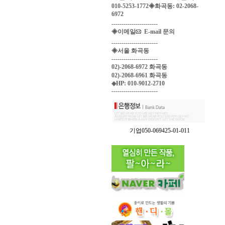
010-5253-1772◈화곡동: 02-2068-
6972
-----------------------
◈이메일
E-mail 문의
-----------------------
◈서울 화곡동
-----------------------
02)-2068-6972 화곡동
02)-2068-6961 화곡동
◈HP: 010-9012-2710
-----------------------
기업050-069425-01-011