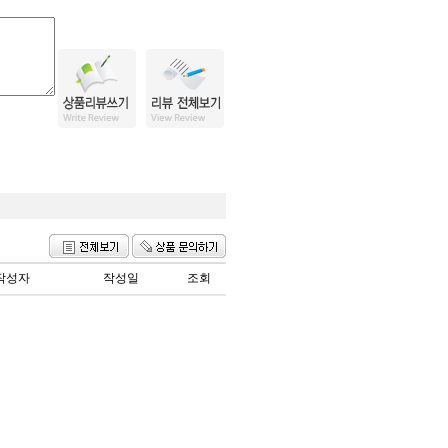
작성자
작성일
조회