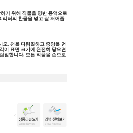
하기 위해 직물을 명반 용액으로
 4 리터의 찬물을 넣고 잘 저어줍
시오. 천을 다림질하고 중앙을 먼
조각이 표면 크기에 완전히 닿으면
다림질합니다. 모든 직물을 손으로