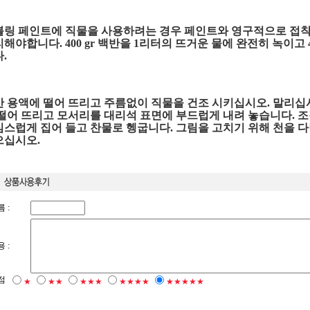
블링 페인트에 직물을 사용하려는 경우 페인트와 영구적으로 접착
해야합니다. 400 gr 백반을 1리터의 뜨거운 물에 완전히 녹이고
.
 용액에 떨어 뜨리고 주름없이 직물을 건조 시키십시오. 말리십
떨어 뜨리고 모서리를 대리석 표면에 부드럽게 내려 놓습니다. 
스럽게 집어 들고 찬물로 헹굽니다. 그림을 고치기 위해 천을 
으십시오.
 :
 :
점
★
★★
★★★
★★★★
★★★★★