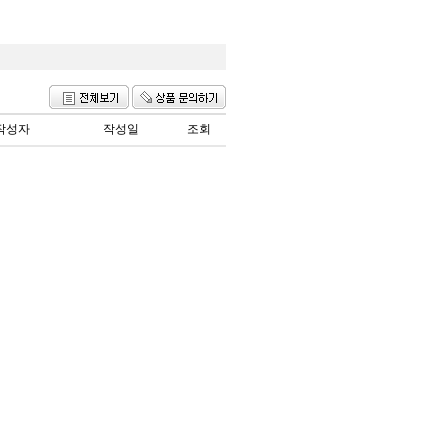
작성자
작성일
조회