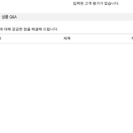
입력된 고객 평가가 없습니다.
에 대해 궁금한 점을 해결해 드립니다.
호
제목