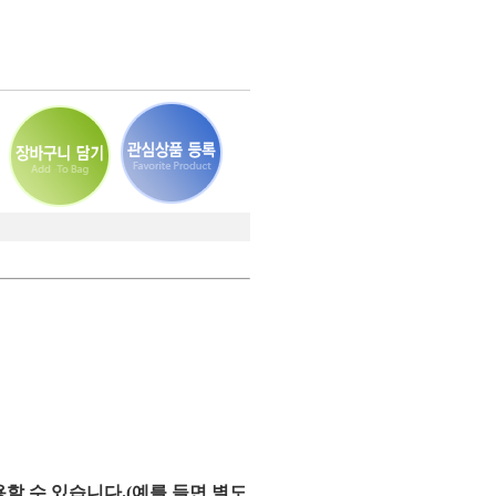
할 수 있습니다.(예를 들면 별도