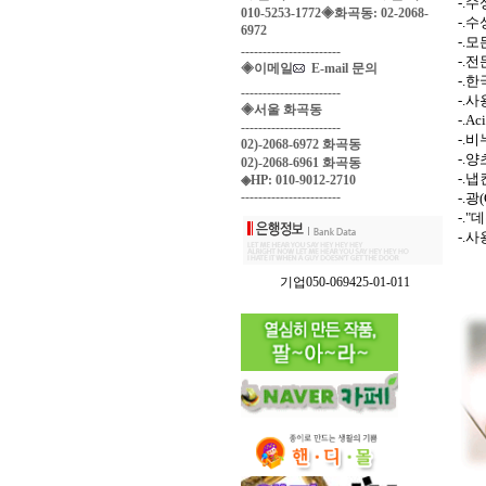
-.
010-5253-1772◈화곡동: 02-2068-
-.
6972
-.
-----------------------
-.
◈이메일
E-mail 문의
-.
-----------------------
-.
◈서울 화곡동
-.A
-----------------------
-.
02)-2068-6972 화곡동
-.
02)-2068-6961 화곡동
-.
◈HP: 010-9012-2710
-----------------------
-.
-.
-.
기업050-069425-01-011