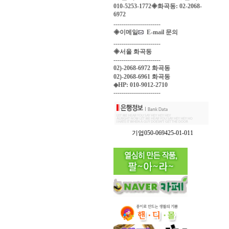
010-5253-1772◈화곡동: 02-2068-
6972
-----------------------
◈이메일
E-mail 문의
-----------------------
◈서울 화곡동
-----------------------
02)-2068-6972 화곡동
02)-2068-6961 화곡동
◈HP: 010-9012-2710
-----------------------
기업050-069425-01-011