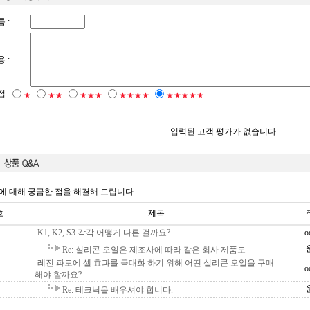
 :
 :
점
★
★★
★★★
★★★★
★★★★★
입력된 고객 평가가 없습니다.
에 대해 궁금한 점을 해결해 드립니다.
호
제목
K1, K2, S3 각각 어떻게 다른 걸까요?
o
Re: 실리콘 오일은 제조사에 따라 같은 회사 제품도
레진 파도에 셀 효과를 극대화 하기 위해 어떤 실리콘 오일을 구매
o
해야 할까요?
Re: 테크닉을 배우셔야 합니다.