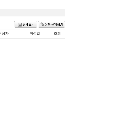
작성자
작성일
조회