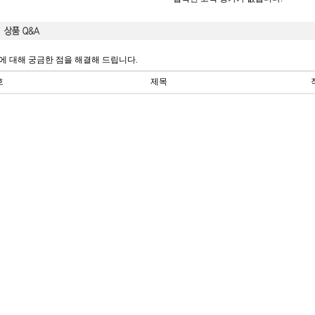
에 대해 궁금한 점을 해결해 드립니다.
호
제목