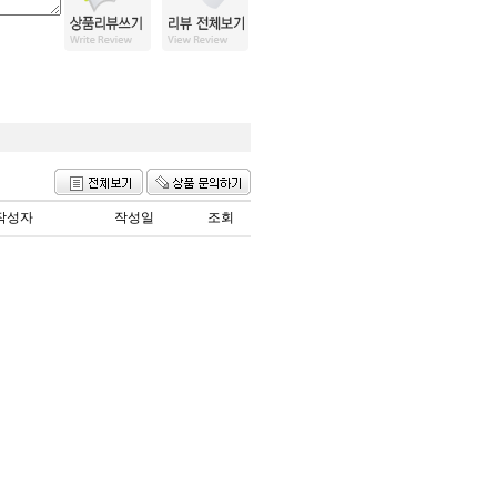
작성자
작성일
조회