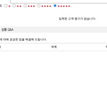
점
★
★★
★★★
★★★★
★★★★★
입력된 고객 평가가 없습니다.
에 대해 궁금한 점을 해결해 드립니다.
호
제목