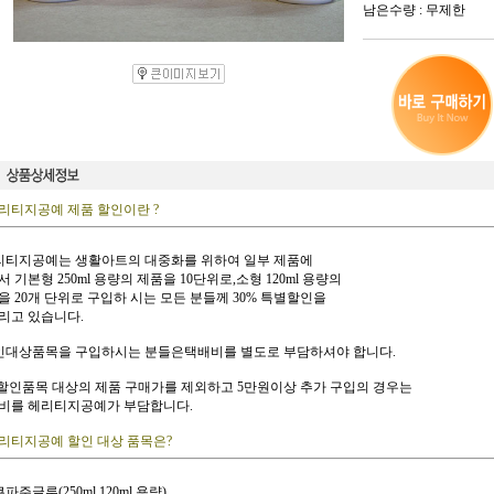
남은수량 : 무제한
리티지공예 제품 할인이란 ?
헤리티지공예는 생활아트의 대중화를 위하여 일부 제품에
 기본형 250ml 용량의 제품을 10단위로,소형 120ml 용량의
을 20개 단위로 구입하 시는 모든 분들께 30% 특별할인을
리고 있습니다.
할인대상품목을 구입하시는 분들은택배비를 별도로 부담하셔야 합니다.
단,할인품목 대상의 제품 구매가를 제외하고 5만원이상 추가 구입의 경우는
비를 헤리티지공예가 부담합니다.
리티지공예 할인 대상 품목은?
쿠파주글루(250ml,120ml 용량)