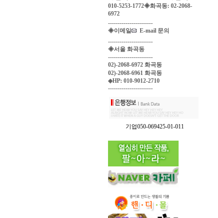
010-5253-1772◈화곡동: 02-2068-
6972
-----------------------
◈이메일
E-mail 문의
-----------------------
◈서울 화곡동
-----------------------
02)-2068-6972 화곡동
02)-2068-6961 화곡동
◈HP: 010-9012-2710
-----------------------
기업050-069425-01-011