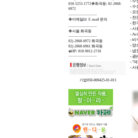
-.
010-5253-1772◈화곡동: 02-2068-
-.
6972
-.
-----------------------
-.
◈이메일
E-mail 문의
-.
-----------------------
-.
◈서울 화곡동
-.A
-----------------------
-.
02)-2068-6972 화곡동
-.
02)-2068-6961 화곡동
-.
◈HP: 010-9012-2710
-----------------------
-.
-.
-.
기업050-069425-01-011