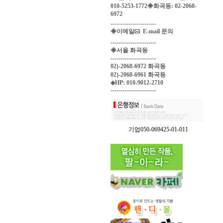
010-5253-1772◈화곡동: 02-2068-
6972
-----------------------
◈이메일
E-mail 문의
-----------------------
◈서울 화곡동
-----------------------
02)-2068-6972 화곡동
02)-2068-6961 화곡동
◈HP: 010-9012-2710
-----------------------
기업050-069425-01-011