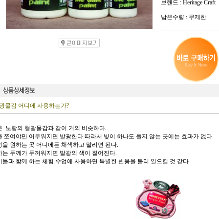
브랜드 : Heritage Craft
남은수량 : 무제한
광물감 어디에 사용하는가?
옅은 노랑의 형광물감과 같이 거의 비슷하다.
빛을 쪼여야만 어두워지면 발광한다.따라서 빛이 하나도 들지 않는 곳에는 효과가 없다.
발광을 원하는 곳 어디에든 채색하고 말리면 된다.
칠하는 두께가 두꺼워지면 발광의 색이 짙어진다.
아이들과 함께 하는 체험 수업에 사용하면 특별한 반응을 불러 일으킬 것 같다.