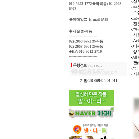
-.
010-5253-1772◈화곡동: 02-2068-
-.
6972
-.
-----------------------
-.
◈이메일
E-mail 문의
-.
-----------------------
-.
◈서울 화곡동
-.
-----------------------
-.A
02)-2068-6972 화곡동
-.
02)-2068-6961 화곡동
◈HP: 010-9012-2710
-.
-----------------------
-.
-.
-.
-.
기업050-069425-01-011