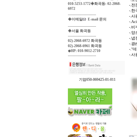
010-5253-1772◈화곡동: 02-2068-
-.
6972
-.
-----------------------
-.
◈이메일
E-mail 문의
-.A
-----------------------
-.
◈서울 화곡동
-.
-----------------------
-.
02)-2068-6972 화곡동
-.
02)-2068-6961 화곡동
-.
◈HP: 010-9012-2710
-.
-----------------------
기업050-069425-01-011