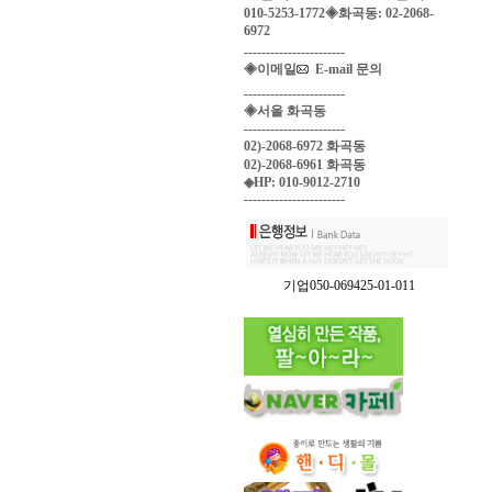
010-5253-1772◈화곡동: 02-2068-
6972
-----------------------
◈이메일
E-mail 문의
-----------------------
◈서울 화곡동
-----------------------
02)-2068-6972 화곡동
02)-2068-6961 화곡동
◈HP: 010-9012-2710
-----------------------
기업050-069425-01-011