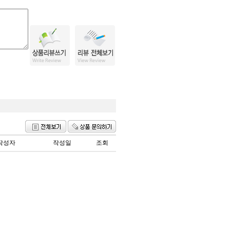
작성자
작성일
조회