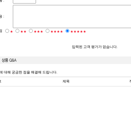
 :
 :
점
★
★★
★★★
★★★★
★★★★★
입력된 고객 평가가 없습니다.
에 대해 궁금한 점을 해결해 드립니다.
호
제목