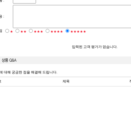
 :
 :
점
★
★★
★★★
★★★★
★★★★★
입력된 고객 평가가 없습니다.
에 대해 궁금한 점을 해결해 드립니다.
호
제목