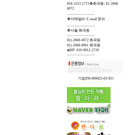
010-5253-1772◈화곡동: 02-2068-
6972
-----------------------
◈이메일
E-mail 문의
-----------------------
◈서울 화곡동
-----------------------
02)-2068-6972 화곡동
02)-2068-6961 화곡동
◈HP: 010-9012-2710
-----------------------
기업050-069425-01-011