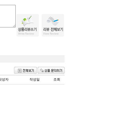
작성자
작성일
조회