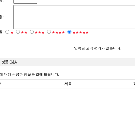
 :
 :
점
★
★★
★★★
★★★★
★★★★★
입력된 고객 평가가 없습니다.
에 대해 궁금한 점을 해결해 드립니다.
호
제목