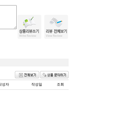
작성자
작성일
조회