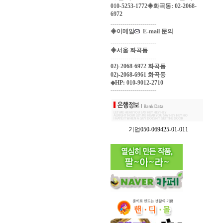
010-5253-1772◈화곡동: 02-2068-
6972
-----------------------
◈이메일
E-mail 문의
-----------------------
◈서울 화곡동
-----------------------
02)-2068-6972 화곡동
02)-2068-6961 화곡동
◈HP: 010-9012-2710
-----------------------
기업050-069425-01-011