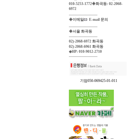
010-5253-1772◈화곡동: 02-2068-
6972
-----------------------
◈이메일
E-mail 문의
-----------------------
◈서울 화곡동
-----------------------
02)-2068-6972 화곡동
02)-2068-6961 화곡동
◈HP: 010-9012-2710
-----------------------
기업050-069425-01-011