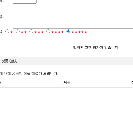
 :
 :
점
★
★★
★★★
★★★★
★★★★★
입력된 고객 평가가 없습니다.
에 대해 궁금한 점을 해결해 드립니다.
호
제목