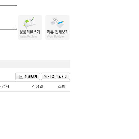
작성자
작성일
조회