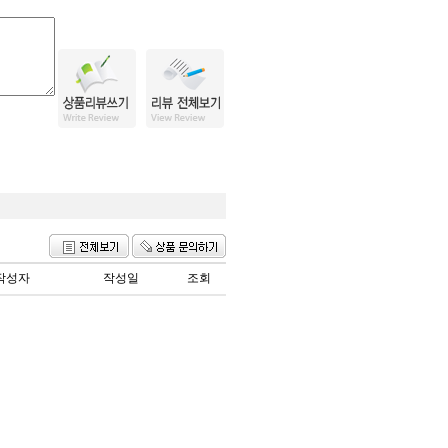
작성자
작성일
조회