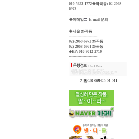
010-5253-1772◈화곡동: 02-2068-
6972
-----------------------
◈이메일
E-mail 문의
-----------------------
◈서울 화곡동
-----------------------
02)-2068-6972 화곡동
02)-2068-6961 화곡동
◈HP: 010-9012-2710
-----------------------
기업050-069425-01-011