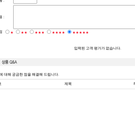
 :
 :
점
★
★★
★★★
★★★★
★★★★★
입력된 고객 평가가 없습니다.
에 대해 궁금한 점을 해결해 드립니다.
호
제목