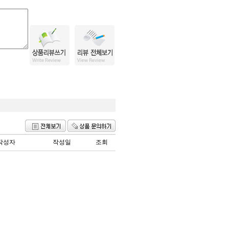
작성자
작성일
조회