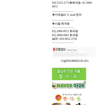
010-5253-1772◈화곡동: 02-2068-
6972
-----------------------
◈이메일
E-mail 문의
-----------------------
◈서울 화곡동
-----------------------
02)-2068-6972 화곡동
02)-2068-6961 화곡동
◈HP: 010-9012-2710
-----------------------
기업050-069425-01-011