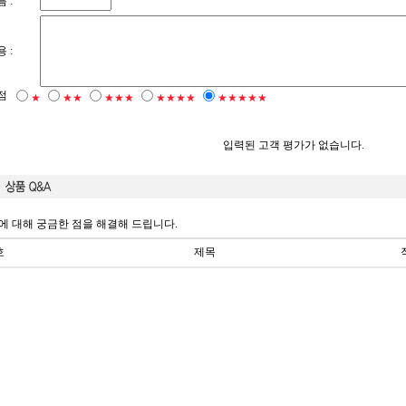
 :
 :
점
★
★★
★★★
★★★★
★★★★★
입력된 고객 평가가 없습니다.
에 대해 궁금한 점을 해결해 드립니다.
호
제목