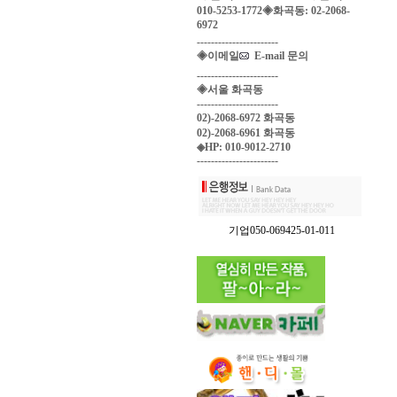
010-5253-1772◈화곡동: 02-2068-
6972
-----------------------
◈이메일
E-mail 문의
-----------------------
◈서울 화곡동
-----------------------
02)-2068-6972 화곡동
02)-2068-6961 화곡동
◈HP: 010-9012-2710
-----------------------
기업050-069425-01-011