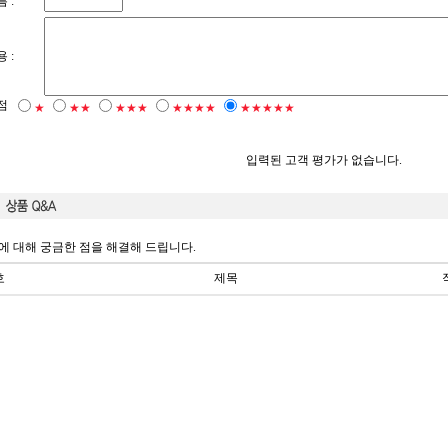
 :
 :
점
★
★★
★★★
★★★★
★★★★★
입력된 고객 평가가 없습니다.
에 대해 궁금한 점을 해결해 드립니다.
호
제목