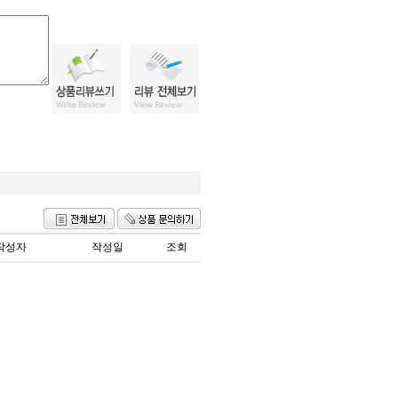
작성자
작성일
조회