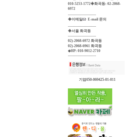
010-5253-1772◈화곡동: 02-2068-
6972
-----------------------
◈이메일
E-mail 문의
-----------------------
◈서울 화곡동
-----------------------
02)-2068-6972 화곡동
02)-2068-6961 화곡동
◈HP: 010-9012-2710
-----------------------
기업050-069425-01-011