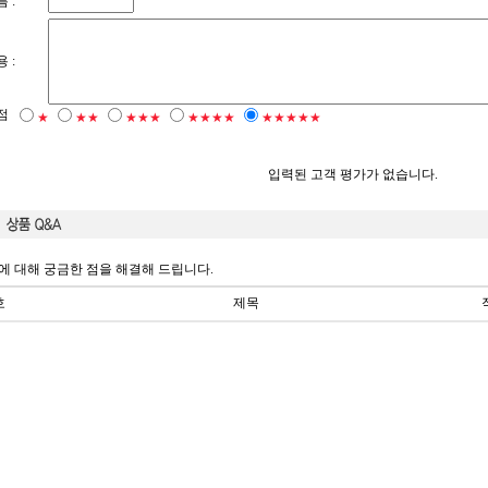
 :
 :
점
★
★★
★★★
★★★★
★★★★★
입력된 고객 평가가 없습니다.
에 대해 궁금한 점을 해결해 드립니다.
호
제목