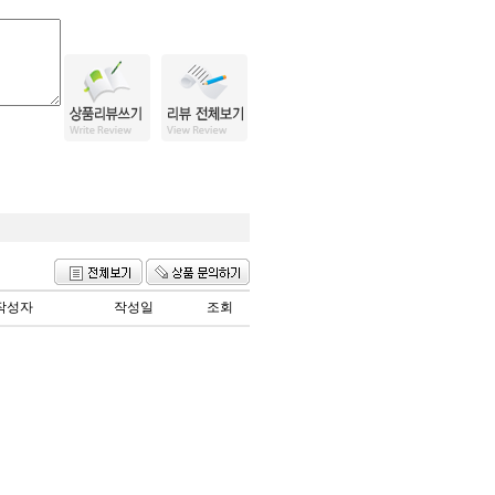
작성자
작성일
조회