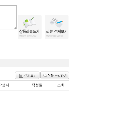
작성자
작성일
조회