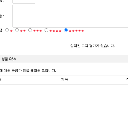
 :
 :
점
★
★★
★★★
★★★★
★★★★★
입력된 고객 평가가 없습니다.
에 대해 궁금한 점을 해결해 드립니다.
호
제목