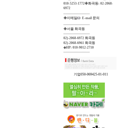
010-5253-1772◈화곡동: 02-2068-
6972
-----------------------
◈이메일
E-mail 문의
-----------------------
◈서울 화곡동
-----------------------
02)-2068-6972 화곡동
02)-2068-6961 화곡동
◈HP: 010-9012-2710
-----------------------
기업050-069425-01-011