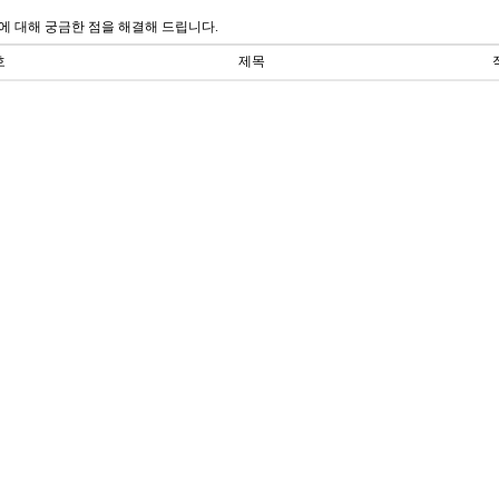
에 대해 궁금한 점을 해결해 드립니다.
호
제목