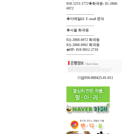
010-5253-1772◈화곡동: 02-2068-
6972
-----------------------
◈이메일
E-mail 문의
-----------------------
◈서울 화곡동
-----------------------
02)-2068-6972 화곡동
02)-2068-6961 화곡동
◈HP: 010-9012-2710
-----------------------
기업050-069425-01-011