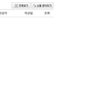
작성자
작성일
조회