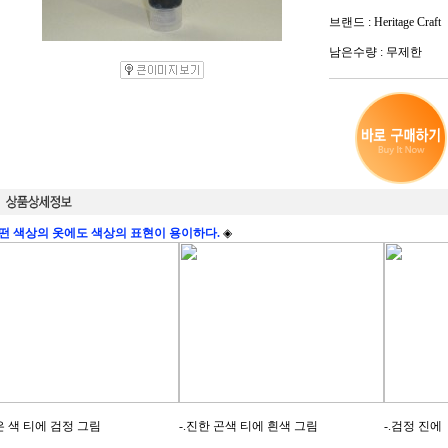
브랜드 : Heritage Craft
남은수량 : 무제한
떤 색상의 옷에도 색상의 표현이 용이하다.
◈
은 색 티에 검정 그림
-.진한 곤색 티에 흰색 그림
-.검정 진에