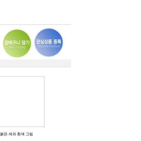
 붉은 색과 흰색 그림