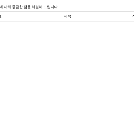
에 대해 궁금한 점을 해결해 드립니다.
호
제목