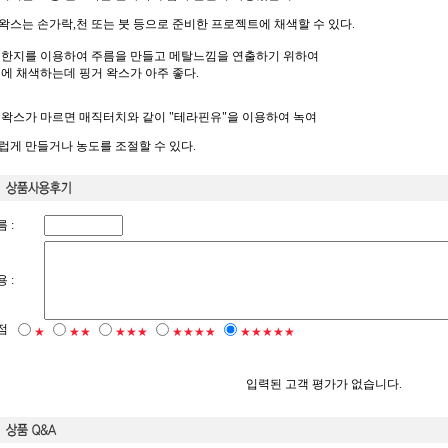
왁스는 손가락,천 또는 붓 등으로 준비한 프로젝트에 채색할 수 있다.
 한지를 이용하여 주름을 만들고 메탈느낌을 연출하기 위하여
위에 채색하는데 핑거 왁스가 아주 좋다.
 왁스가 마르면 매직터치와 같이 "테라핀유"을 이용하여 녹여
럽게 만들거나 농도를 조절할 수 있다.
 :
 :
점
★
★★
★★★
★★★★
★★★★★
입력된 고객 평가가 없습니다.