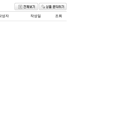
작성자
작성일
조회