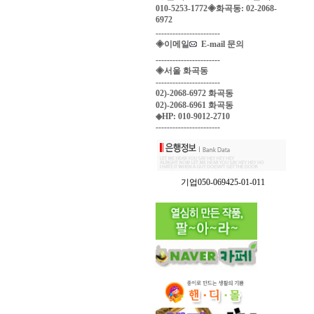
010-5253-1772◈화곡동: 02-2068-
6972
-----------------------
◈이메일
E-mail 문의
-----------------------
◈서울 화곡동
-----------------------
02)-2068-6972 화곡동
02)-2068-6961 화곡동
◈HP: 010-9012-2710
-----------------------
기업050-069425-01-011