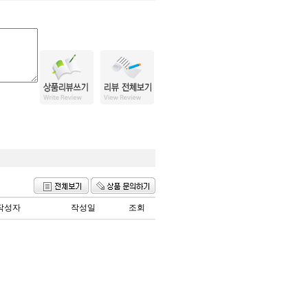
작성자
작성일
조회