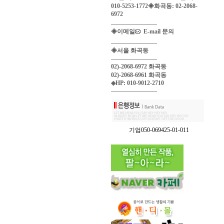
010-5253-1772◈화곡동: 02-2068-
6972
-----------------------
◈이메일
E-mail 문의
-----------------------
◈서울 화곡동
-----------------------
02)-2068-6972 화곡동
02)-2068-6961 화곡동
◈HP: 010-9012-2710
-----------------------
기업050-069425-01-011