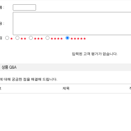
 :
 :
점
★
★★
★★★
★★★★
★★★★★
입력된 고객 평가가 없습니다.
에 대해 궁금한 점을 해결해 드립니다.
호
제목